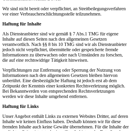
Wir sind nicht bereit oder verpflichtet, an Streitbeilegungsverfahren
vor einer Verbraucherschlichtungsstelle teilzunehmen.
Haftung für Inhalte
Als Diensteanbieter sind wir gemäß § 7 Abs.1 TMG für eigene
Inhalte auf diesen Seiten nach den allgemeinen Gesetzen
verantwortlich. Nach §§ 8 bis 10 TMG sind wir als Diensteanbieter
jedoch nicht verpflichtet, übermittelte oder gespeicherte fremde
Informationen zu überwachen oder nach Umständen zu forschen,
die auf eine rechtswidrige Tätigkeit hinweisen.
Verpflichtungen zur Entfernung oder Sperrung der Nutzung von
Informationen nach den allgemeinen Gesetzen bleiben hiervon
unberührt. Eine diesbezügliche Haftung ist jedoch erst ab dem
Zeitpunkt der Kenntnis einer konkreten Rechtsverletzung möglich.
Bei Bekanntwerden von entsprechenden Rechtsverletzungen
werden wir diese Inhalte umgehend entfernen.
Haftung für Links
Unser Angebot enthält Links zu externen Websites Dritter, auf deren
Inhalte wir keinen Einfluss haben. Deshalb können wir für diese
fremden Inhalte auch keine Gewähr übernehmen. Für die Inhalte der