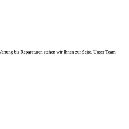
 Wartung bis Reparaturen stehen wir Ihnen zur Seite. Unser Team