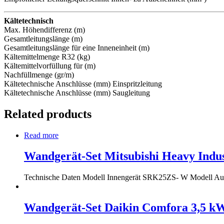
Kältetechnisch
Max. Höhendifferenz (m)
Gesamtleitungslänge (m)
Gesamtleitungslänge für eine Inneneinheit (m)
Kältemittelmenge R32 (kg)
Kältemittelvorfüllung für (m)
Nachfüllmenge (gr/m)
Kältetechnische Anschlüsse (mm) Einspritzleitung
Kältetechnische Anschlüsse (mm) Saugleitung
Related products
Read more
Wandgerät-Set Mitsubishi Heavy Ind
Technische Daten Modell Innengerät SRK25ZS- W Modell
Wandgerät-Set Daikin Comfora 3,5 