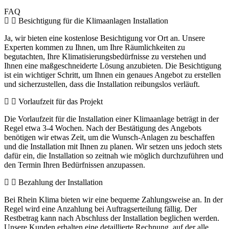
FAQ
Besichtigung für die Klimaanlagen Installation
Ja, wir bieten eine kostenlose Besichtigung vor Ort an. Unsere
Experten kommen zu Ihnen, um Ihre Räumlichkeiten zu
begutachten, Ihre Klimatisierungsbedürfnisse zu verstehen und
Ihnen eine maßgeschneiderte Lösung anzubieten. Die Besichtigung
ist ein wichtiger Schritt, um Ihnen ein genaues Angebot zu erstellen
und sicherzustellen, dass die Installation reibungslos verläuft.
Vorlaufzeit für das Projekt
Die Vorlaufzeit für die Installation einer Klimaanlage beträgt in der
Regel etwa 3-4 Wochen. Nach der Bestätigung des Angebots
benötigen wir etwas Zeit, um die Wunsch-Anlagen zu beschaffen
und die Installation mit Ihnen zu planen. Wir setzen uns jedoch stets
dafür ein, die Installation so zeitnah wie möglich durchzuführen und
den Termin Ihren Bedürfnissen anzupassen.
Bezahlung der Installation
Bei Rhein Klima bieten wir eine bequeme Zahlungsweise an. In der
Regel wird eine Anzahlung bei Auftragserteilung fällig. Der
Restbetrag kann nach Abschluss der Installation beglichen werden.
Unsere Kunden erhalten eine detaillierte Rechnung, auf der alle