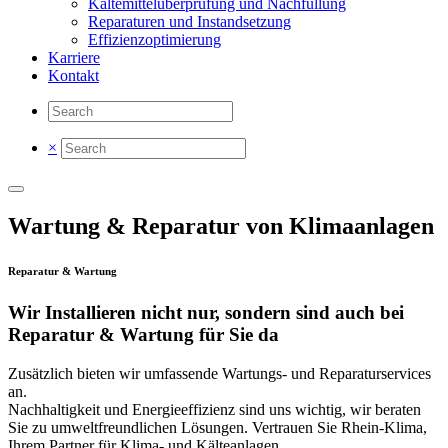
Kältemittelüberprüfung und Nachfüllung
Reparaturen und Instandsetzung
Effizienzoptimierung
Karriere
Kontakt
×
Wartung & Reparatur von Klimaanlagen
Reparatur & Wartung
Wir Installieren nicht nur, sondern sind auch bei
Reparatur & Wartung
für Sie da
Zusätzlich bieten wir umfassende Wartungs- und Reparaturservices
an.
Nachhaltigkeit und Energieeffizienz sind uns wichtig, wir beraten
Sie zu umweltfreundlichen Lösungen. Vertrauen Sie Rhein-Klima,
Ihrem Partner für Klima- und Kälteanlagen.