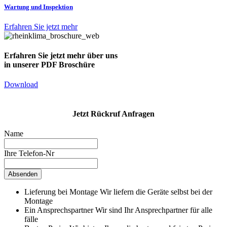
Wartung und Inspektion
Erfahren Sie jetzt mehr
Erfahren Sie jetzt mehr über uns
in unserer PDF Broschüre
Download
Jetzt Rückruf Anfragen
Name
Ihre Telefon-Nr
Lieferung bei Montage
Wir liefern die Geräte selbst bei der
Montage
Ein Ansprechspartner
Wir sind Ihr Ansprechpartner für alle
fälle