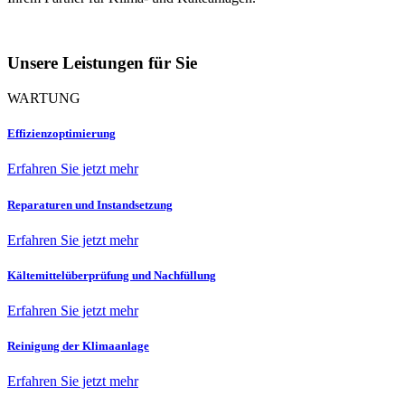
Unsere Leistungen für Sie
WARTUNG
Effizienzoptimierung
Erfahren Sie jetzt mehr
Reparaturen und Instandsetzung
Erfahren Sie jetzt mehr
Kältemittelüberprüfung und Nachfüllung
Erfahren Sie jetzt mehr
Reinigung der Klimaanlage
Erfahren Sie jetzt mehr