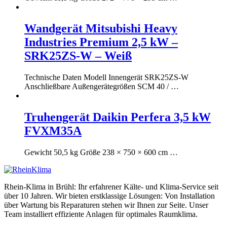
Wandgerät Mitsubishi Heavy
Industries Premium 2,5 kW –
SRK25ZS-W – Weiß
Technische Daten Modell Innengerät SRK25ZS-W
Anschließbare Außengerätegrößen SCM 40 / …
Truhengerät Daikin Perfera 3,5 kW
FVXM35A
Gewicht 50,5 kg Größe 238 × 750 × 600 cm …
Rhein-Klima in Brühl: Ihr erfahrener Kälte- und Klima-Service seit
über 10 Jahren. Wir bieten erstklassige Lösungen: Von Installation
über Wartung bis Reparaturen stehen wir Ihnen zur Seite. Unser
Team installiert effiziente Anlagen für optimales Raumklima.