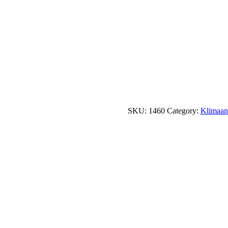
SKU:
1460
Category:
Klimaan