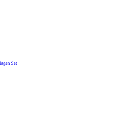
lagen Set